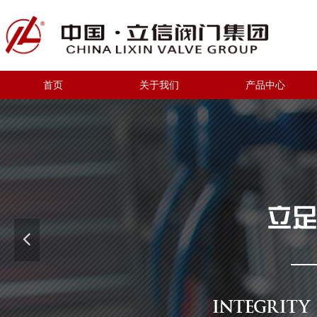
首页
关于我们
产品中心
넳