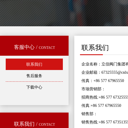
联系我们
客服中心 /
CONTACT
企业名称：立信阀门集团
联系我们
企业邮箱：67325555@cnlx
售后服务
传真：+86 577 67965550
下载中心
市场营销部：
招商热线:+86 577 67325555
传真:+86 577 67965550
销售部：
销售热线:+86 577 67351355
联系我们 /
CONTACT