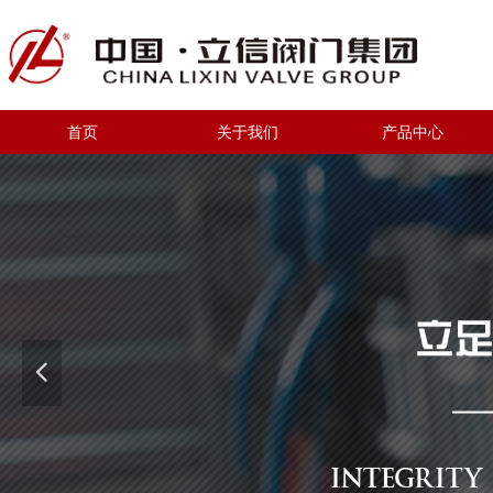
首页
关于我们
产品中心
넳