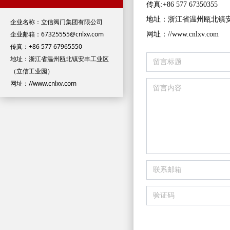
传真:+86 577 67350355
地址：浙江省温州瓯北镇
企业名称：立信阀门集团有限公司
企业邮箱：67325555@cnlxv.com
网址：//www.cnlxv.com
传真：+86 577 67965550
地址：浙江省温州瓯北镇安丰工业区
（立信工业园）
网址：//www.cnlxv.com