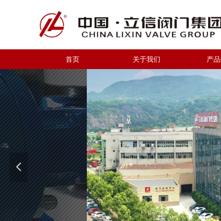
首页
关于我们
产品
넳