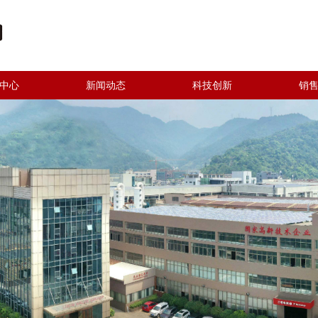
中心
新闻动态
科技创新
销