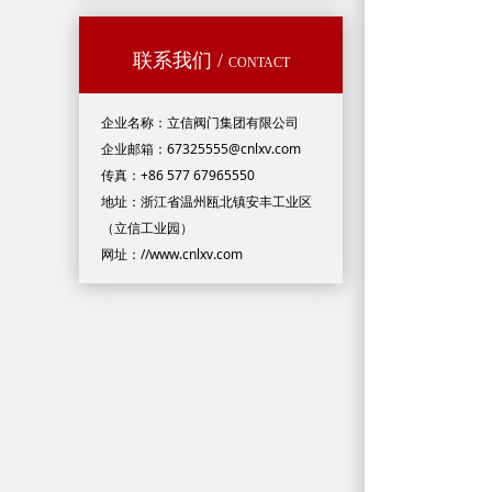
联系我们 /
CONTACT
企业名称：立信阀门集团有限公司
企业邮箱：67325555@cnlxv.com
传真：+86 577 67965550
地址：浙江省温州瓯北镇安丰工业区
（立信工业园）
网址：//www.cnlxv.com