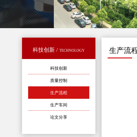
生产流
科技创新 /
TECHNOLOGY
科技创新
质量控制
生产流程
生产车间
论文分享