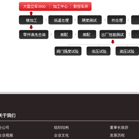
关于我们
分公司
组织结构
董事长致辞
企业视频
企业文化
发展历程