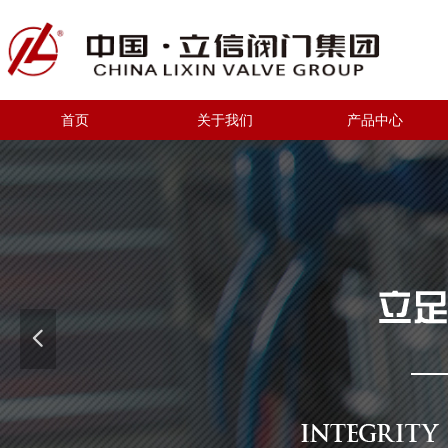
首页
关于我们
产品中心
넳