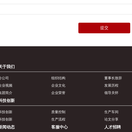
提交
关于我们
分公司
组织结构
董事长致辞
企业视频
企业文化
发展历程
集团简介
企业荣誉
领导关怀
科技创新
科技创新
质量控制
生产车间
科技创新
生产流程
论文分享
新闻动态
客服中心
人才招聘