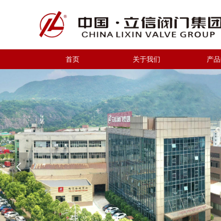
首页
关于我们
产品
넳