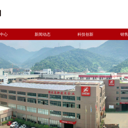
中心
新闻动态
科技创新
销