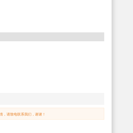
情，请致电联系我们，谢谢！