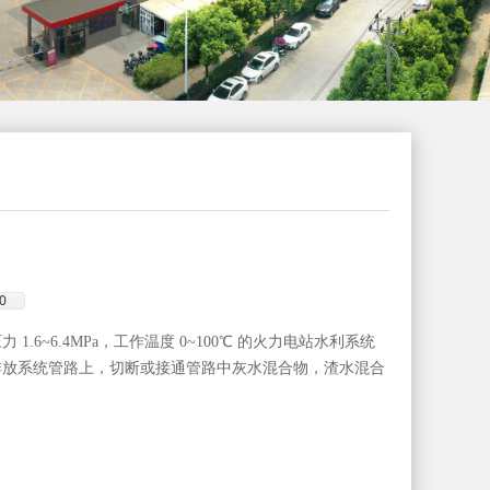
0
1.6~6.4MPa，工作温度 0~100℃ 的火力电站水利系统
排放系统管路上，切断或接通管路中灰水混合物，渣水混合