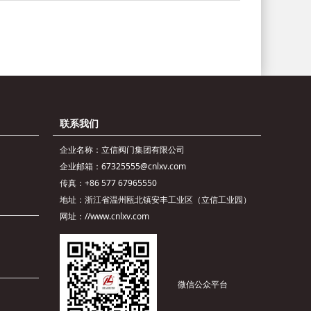
联系我们
企业名称：立信阀门集团有限公司
企业邮箱：67325555@cnlxv.com
传真：+86 577 67965550
地址：浙江省温州瓯北镇安丰工业区（立信工业园）
网址：//www.cnlxv.com
微信公众平台