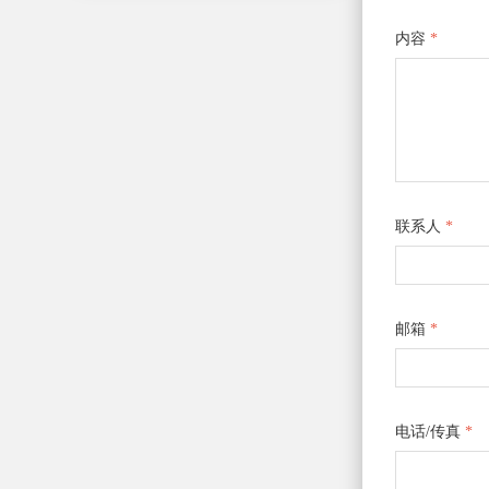
内容
*
联系人
*
邮箱
*
电话/传真
*