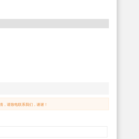
情，请致电联系我们，谢谢！