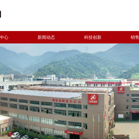
中心
新闻动态
科技创新
销