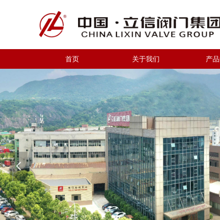
首页
关于我们
产品
넳