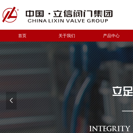
首页
关于我们
产品中心
넳