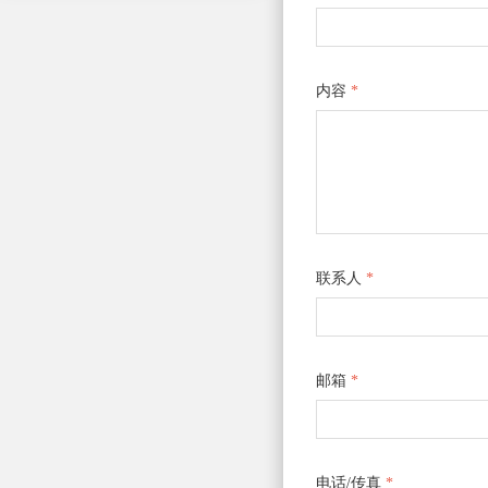
内容
*
联系人
*
邮箱
*
电话/传真
*