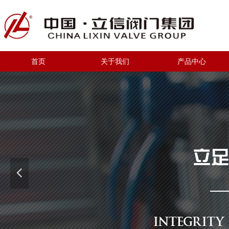
首页
关于我们
产品中心
넳