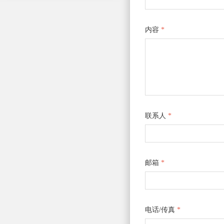
内容
*
联系人
*
邮箱
*
电话/传真
*