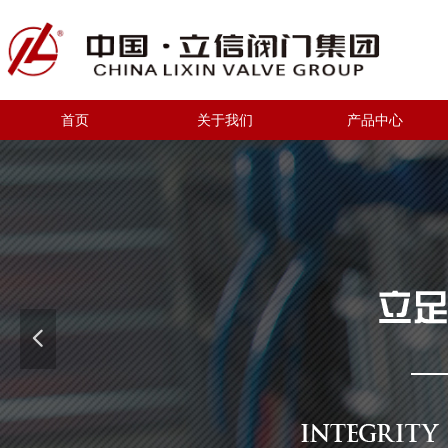
首页
关于我们
产品中心
넳