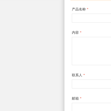
产品名称
*
内容
*
联系人
*
邮箱
*