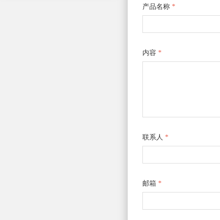
产品名称
*
内容
*
联系人
*
邮箱
*