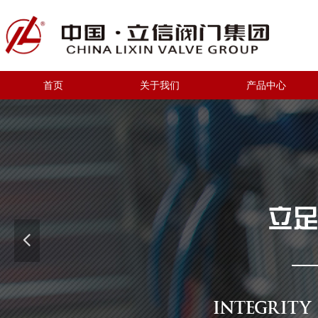
首页
关于我们
产品中心
넳