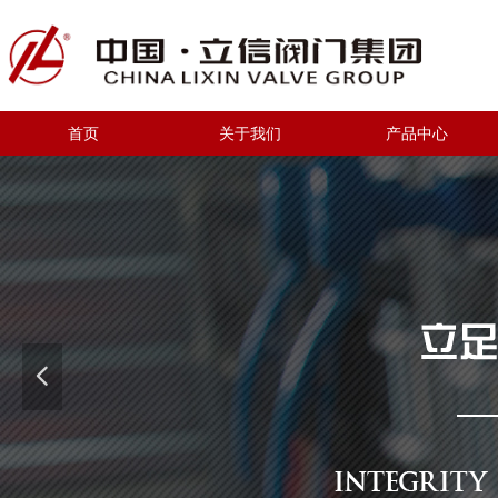
首页
关于我们
产品中心
넳